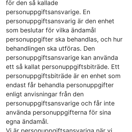
för den så kallade
personuppgiftsansvarige. En
personuppgiftsansvarig är den enhet
som beslutar för vilka ändamål
personuppgifter ska behandlas, och hur
behandlingen ska utföras. Den
personuppgiftsansvarige kan använda
ett så kallat personuppgiftsbiträde. Ett
personuppgiftsbiträde är en enhet som
endast får behandla personuppgifter
enligt anvisningar från den
personuppgiftsansvarige och får inte
använda personuppgifterna för sina
egna ändamål.
Vi är personuppgiftsansvariga när vi