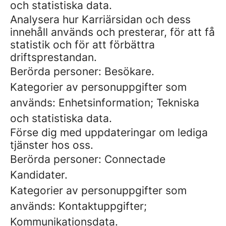
och statistiska data.
Analysera hur Karriärsidan och dess
innehåll används och presterar, för att få
statistik och för att förbättra
driftsprestandan.
Berörda personer: Besökare.
Kategorier av personuppgifter som
används: Enhetsinformation; Tekniska
och statistiska data.
Förse dig med uppdateringar om lediga
tjänster hos oss.
Berörda personer: Connectade
Kandidater.
Kategorier av personuppgifter som
används: Kontaktuppgifter;
Kommunikationsdata.