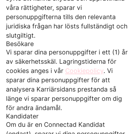
våra rättigheter, sparar vi
personuppgifterna tills den relevanta
juridiska frågan har lösts fullständigt och
slutgiltigt.
Besökare
Vi sparar dina personuppgifter i ett (1) år
av säkerhetsskäl. Lagringstiderna för
cookies anges i vår
Cookiepolicy
. Vi
sparar dina personuppgifter för att
analysera Karriärsidans prestanda så
länge vi sparar personuppgifter om dig
för andra ändamål.
Kandidater
Om du är en Connectad Kandidat
(endast), sparar vi dina personuppgifter