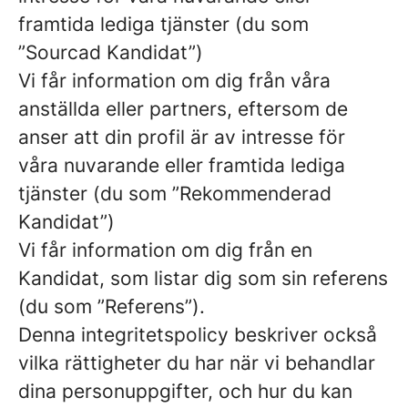
framtida lediga tjänster (du som
”Sourcad Kandidat”)
Vi får information om dig från våra
anställda eller partners, eftersom de
anser att din profil är av intresse för
våra nuvarande eller framtida lediga
tjänster (du som ”Rekommenderad
Kandidat”)
Vi får information om dig från en
Kandidat, som listar dig som sin referens
(du som ”Referens”).
Denna integritetspolicy beskriver också
vilka rättigheter du har när vi behandlar
dina personuppgifter, och hur du kan