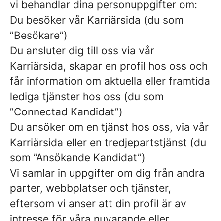
vi behandlar dina personuppgifter om:
Du besöker vår Karriärsida (du som
”Besökare”)
Du ansluter dig till oss via vår
Karriärsida, skapar en profil hos oss och
får information om aktuella eller framtida
lediga tjänster hos oss (du som
”Connectad Kandidat”)
Du ansöker om en tjänst hos oss, via vår
Karriärsida eller en tredjepartstjänst (du
som ”Ansökande Kandidat”)
Vi samlar in uppgifter om dig från andra
parter, webbplatser och tjänster,
eftersom vi anser att din profil är av
intresse för våra nuvarande eller