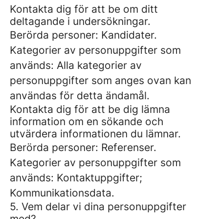
Kontakta dig för att be om ditt
deltagande i undersökningar.
Berörda personer: Kandidater.
Kategorier av personuppgifter som
används: Alla kategorier av
personuppgifter som anges ovan kan
användas för detta ändamål.
Kontakta dig för att be dig lämna
information om en sökande och
utvärdera informationen du lämnar.
Berörda personer: Referenser.
Kategorier av personuppgifter som
används: Kontaktuppgifter;
Kommunikationsdata.
5. Vem delar vi dina personuppgifter
med?