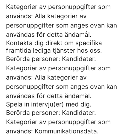
Kategorier av personuppgifter som
används: Alla kategorier av
personuppgifter som anges ovan kan
användas för detta ändamål.
Kontakta dig direkt om specifika
framtida lediga tjänster hos oss.
Berörda personer: Kandidater.
Kategorier av personuppgifter som
används: Alla kategorier av
personuppgifter som anges ovan kan
användas för detta ändamål.
Spela in intervju(er) med dig.
Berörda personer: Kandidater.
Kategorier av personuppgifter som
används: Kommunikationsdata.