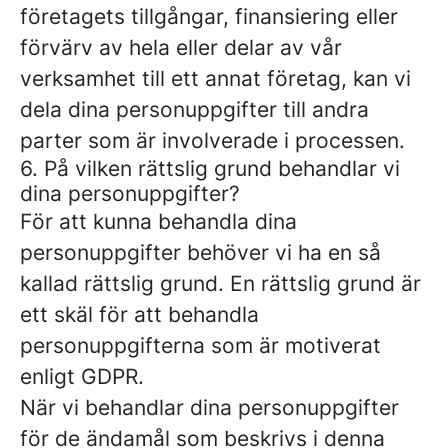
företagets tillgångar, finansiering eller
förvärv av hela eller delar av vår
verksamhet till ett annat företag, kan vi
dela dina personuppgifter till andra
parter som är involverade i processen.
6. På vilken rättslig grund behandlar vi
dina personuppgifter?
För att kunna behandla dina
personuppgifter behöver vi ha en så
kallad rättslig grund. En rättslig grund är
ett skäl för att behandla
personuppgifterna som är motiverat
enligt GDPR.
När vi behandlar dina personuppgifter
för de ändamål som beskrivs i denna