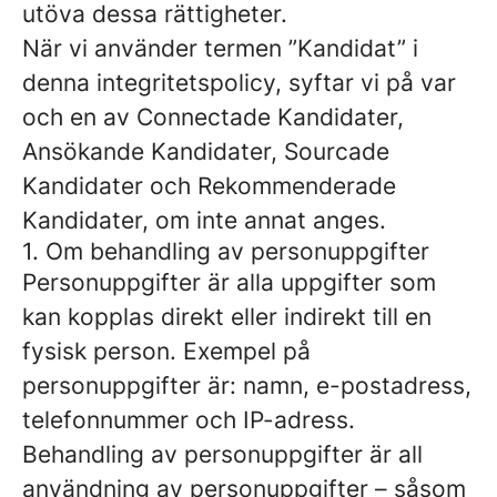
utöva dessa rättigheter.
När vi använder termen ”Kandidat” i
denna integritetspolicy, syftar vi på var
och en av Connectade Kandidater,
Ansökande Kandidater, Sourcade
Kandidater och Rekommenderade
Kandidater, om inte annat anges.
1. Om behandling av personuppgifter
Personuppgifter är alla uppgifter som
kan kopplas direkt eller indirekt till en
fysisk person. Exempel på
personuppgifter är: namn, e-postadress,
telefonnummer och IP-adress.
Behandling av personuppgifter är all
användning av personuppgifter – såsom