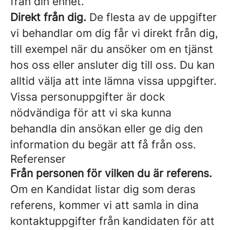
från din enhet.
Direkt från dig.
De flesta av de uppgifter
vi behandlar om dig får vi direkt från dig,
till exempel när du ansöker om en tjänst
hos oss eller ansluter dig till oss. Du kan
alltid välja att inte lämna vissa uppgifter.
Vissa personuppgifter är dock
nödvändiga för att vi ska kunna
behandla din ansökan eller ge dig den
information du begär att få från oss.
Referenser
Från personen för vilken du är referens.
Om en Kandidat listar dig som deras
referens, kommer vi att samla in dina
kontaktuppgifter från kandidaten för att