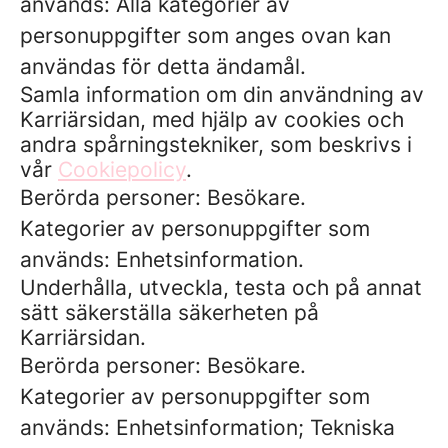
används: Alla kategorier av
personuppgifter som anges ovan kan
användas för detta ändamål.
Samla information om din användning av
Karriärsidan, med hjälp av cookies och
andra spårningstekniker, som beskrivs i
vår
Cookiepolicy
.
Berörda personer: Besökare.
Kategorier av personuppgifter som
används: Enhetsinformation.
Underhålla, utveckla, testa och på annat
sätt säkerställa säkerheten på
Karriärsidan.
Berörda personer: Besökare.
Kategorier av personuppgifter som
används: Enhetsinformation; Tekniska