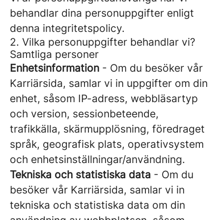
behandlar dina personuppgifter enligt
denna integritetspolicy.
2. Vilka personuppgifter behandlar vi?
Samtliga personer
Enhetsinformation
- Om du besöker vår
Karriärsida, samlar vi in uppgifter om din
enhet, såsom IP-adress, webbläsartyp
och version, sessionbeteende,
trafikkälla, skärmupplösning, föredraget
språk, geografisk plats, operativsystem
och enhetsinställningar/användning.
Tekniska och statistiska data
- Om du
besöker vår Karriärsida, samlar vi in
tekniska och statistiska data om din