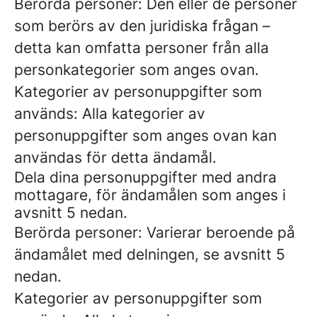
Berörda personer: Den eller de personer
som berörs av den juridiska frågan –
detta kan omfatta personer från alla
personkategorier som anges ovan.
Kategorier av personuppgifter som
används: Alla kategorier av
personuppgifter som anges ovan kan
användas för detta ändamål.
Dela dina personuppgifter med andra
mottagare, för ändamålen som anges i
avsnitt 5 nedan.
Berörda personer: Varierar beroende på
ändamålet med delningen, se avsnitt 5
nedan.
Kategorier av personuppgifter som