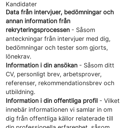
Kandidater
Data från intervjuer, bedömningar och
annan information från
rekryteringsprocessen
- Såsom
anteckningar från intervjuer med dig,
bedömningar och tester som gjorts,
lönekrav.
Information i din ansökan
- Såsom ditt
CV, personligt brev, arbetsprover,
referenser, rekommendationsbrev och
utbildning.
Information i din offentliga profil
- Vilket
innebär informationen vi samlar in om
dig från offentliga källor relaterade till
din professionella erfarenhet, såsom