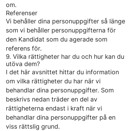
om.
Referenser
Vi behåller dina personuppgifter så länge
som vi behåller personuppgifterna för
den Kandidat som du agerade som
referens för.
9. Vilka rättigheter har du och hur kan du
utöva dem?
I det här avsnittet hittar du information
om vilka rättigheter du har när vi
behandlar dina personuppgifter. Som
beskrivs nedan träder en del av
rättigheterna endast i kraft när vi
behandlar dina personuppgifter på en
viss rättslig grund.