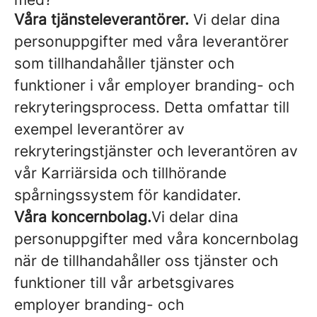
Våra tjänsteleverantörer.
Vi delar dina
personuppgifter med våra leverantörer
som tillhandahåller tjänster och
funktioner i vår employer branding- och
rekryteringsprocess. Detta omfattar till
exempel leverantörer av
rekryteringstjänster och leverantören av
vår Karriärsida och tillhörande
spårningssystem för kandidater.
Våra koncernbolag.
Vi delar dina
personuppgifter med våra koncernbolag
när de tillhandahåller oss tjänster och
funktioner till vår arbetsgivares
employer branding- och