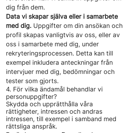
dig från dem.
Data vi skapar själva eller i samarbete
med dig.
Uppgifter om din ansökan och
profil skapas vanligtvis av oss, eller av
oss i samarbete med dig, under
rekryteringsprocessen. Detta kan till
exempel inkludera anteckningar från
intervjuer med dig, bedömningar och
tester som gjorts.
4. För vilka ändamål behandlar vi
personuppgifter?
Skydda och upprätthålla våra
rättigheter, intressen och andras
intressen, till exempel i samband med
rättsliga anspråk.