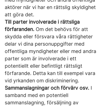
aktörer när vi har en rättslig skyldighet
att göra det.
Till parter involverade i rättsliga
förfaranden.
Om det behövs för att
skydda eller försvara våra rättigheter
delar vi dina personuppgifter med
offentliga myndigheter eller med andra
parter som är involverade i ett
potentiellt eller befintligt rättsligt
förfarande. Detta kan till exempel vara
vid yrkanden om diskriminering.
Sammanslagningar och förvärv osv.
I
samband med en potentiell
sammanslagning, försäljning av