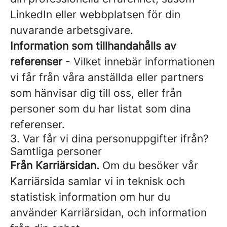
LinkedIn eller webbplatsen för din
nuvarande arbetsgivare.
Information som tillhandahålls av
referenser
- Vilket innebär informationen
vi får från våra anställda eller partners
som hänvisar dig till oss, eller från
personer som du har listat som dina
referenser.
3. Var får vi dina personuppgifter ifrån?
Samtliga personer
Från Karriärsidan.
Om du besöker vår
Karriärsida samlar vi in teknisk och
statistisk information om hur du
använder Karriärsidan, och information