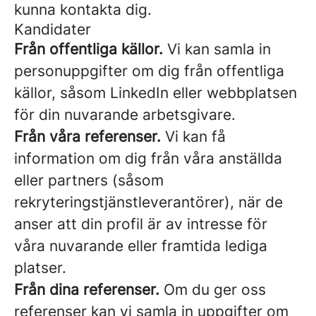
kunna kontakta dig.
Kandidater
Från offentliga källor.
Vi kan samla in
personuppgifter om dig från offentliga
källor, såsom LinkedIn eller webbplatsen
för din nuvarande arbetsgivare.
Från våra referenser.
Vi kan få
information om dig från våra anställda
eller partners (såsom
rekryteringstjänstleverantörer), när de
anser att din profil är av intresse för
våra nuvarande eller framtida lediga
platser.
Från dina referenser.
Om du ger oss
referenser kan vi samla in uppgifter om