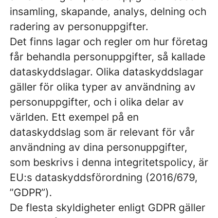
insamling, skapande, analys, delning och
radering av personuppgifter.
Det finns lagar och regler om hur företag
får behandla personuppgifter, så kallade
dataskyddslagar. Olika dataskyddslagar
gäller för olika typer av användning av
personuppgifter, och i olika delar av
världen. Ett exempel på en
dataskyddslag som är relevant för vår
användning av dina personuppgifter,
som beskrivs i denna integritetspolicy, är
EU:s dataskyddsförordning (2016/679,
”GDPR”).
De flesta skyldigheter enligt GDPR gäller