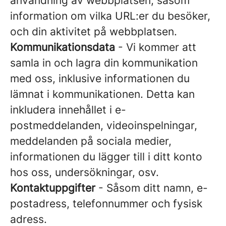
användning av webbplatsen, såsom
information om vilka URL:er du besöker,
och din aktivitet på webbplatsen.
Kommunikationsdata
- Vi kommer att
samla in och lagra din kommunikation
med oss, inklusive informationen du
lämnat i kommunikationen. Detta kan
inkludera innehållet i e-
postmeddelanden, videoinspelningar,
meddelanden på sociala medier,
informationen du lägger till i ditt konto
hos oss, undersökningar, osv.
Kontaktuppgifter
- Såsom ditt namn, e-
postadress, telefonnummer och fysisk
adress.