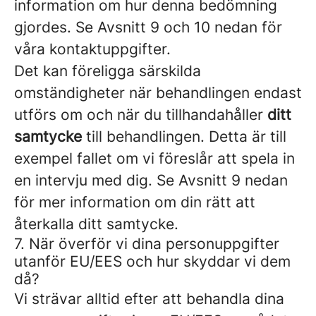
information om hur denna bedömning
gjordes. Se Avsnitt 9 och 10 nedan för
våra kontaktuppgifter.
Det kan föreligga särskilda
omständigheter när behandlingen endast
utförs om och när du tillhandahåller
ditt
samtycke
till behandlingen. Detta är till
exempel fallet om vi föreslår att spela in
en intervju med dig. Se Avsnitt 9 nedan
för mer information om din rätt att
återkalla ditt samtycke.
7. När överför vi dina personuppgifter
utanför EU/EES och hur skyddar vi dem
då?
Vi strävar alltid efter att behandla dina