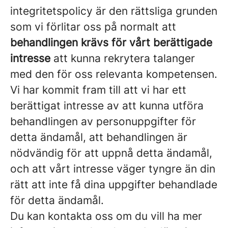
integritetspolicy är den rättsliga grunden
som vi förlitar oss på normalt att
behandlingen krävs för vårt berättigade
intresse
att kunna rekrytera talanger
med den för oss relevanta kompetensen.
Vi har kommit fram till att vi har ett
berättigat intresse av att kunna utföra
behandlingen av personuppgifter för
detta ändamål, att behandlingen är
nödvändig för att uppnå detta ändamål,
och att vårt intresse väger tyngre än din
rätt att inte få dina uppgifter behandlade
för detta ändamål.
Du kan kontakta oss om du vill ha mer