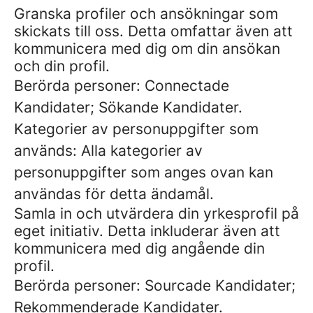
Granska profiler och ansökningar som
skickats till oss. Detta omfattar även att
kommunicera med dig om din ansökan
och din profil.
Berörda personer: Connectade
Kandidater; Sökande Kandidater.
Kategorier av personuppgifter som
används: Alla kategorier av
personuppgifter som anges ovan kan
användas för detta ändamål.
Samla in och utvärdera din yrkesprofil på
eget initiativ. Detta inkluderar även att
kommunicera med dig angående din
profil.
Berörda personer: Sourcade Kandidater;
Rekommenderade Kandidater.