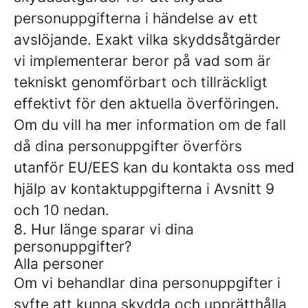
personuppgifterna i händelse av ett
avslöjande. Exakt vilka skyddsåtgärder
vi implementerar beror på vad som är
tekniskt genomförbart och tillräckligt
effektivt för den aktuella överföringen.
Om du vill ha mer information om de fall
då dina personuppgifter överförs
utanför EU/EES kan du kontakta oss med
hjälp av kontaktuppgifterna i Avsnitt 9
och 10 nedan.
8. Hur länge sparar vi dina
personuppgifter?
Alla personer
Om vi ​​behandlar dina personuppgifter i
syfte att kunna skydda och upprätthålla