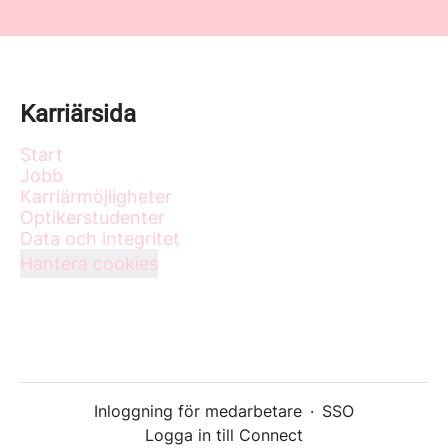
Karriärsida
Start
Jobb
Karriärmöjligheter
Optikerstudenter
Data och integritet
Hantera cookies
Inloggning för medarbetare
·
SSO
Logga in till Connect