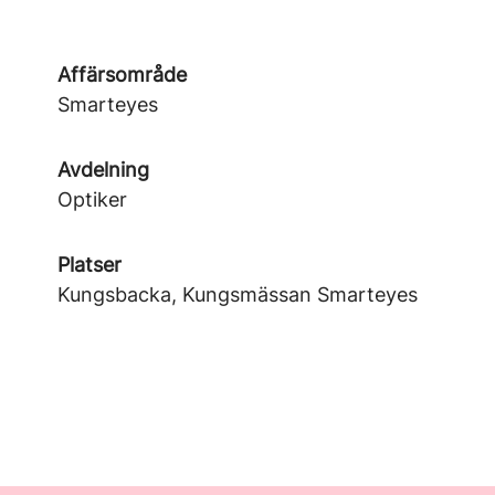
Affärsområde
Smarteyes
Avdelning
Optiker
Platser
Kungsbacka, Kungsmässan Smarteyes