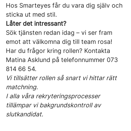
Hos Smarteyes får du vara dig själv och
sticka ut med stil.
Låter det intressant?
Sök tjänsten redan idag – vi ser fram
emot att välkomna dig till team rosa!
Har du frågor kring rollen? Kontakta
Matina Asklund på telefonnummer 073
814 66 54.
Vi tillsätter rollen så snart vi hittar rätt
matchning.
I alla våra rekryteringsprocesser
tillämpar vi bakgrundskontroll av
slutkandidat.