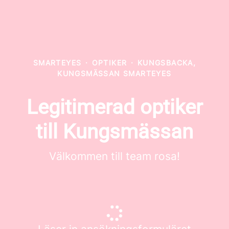
SMARTEYES
·
OPTIKER
·
KUNGSBACKA,
KUNGSMÄSSAN SMARTEYES
Legitimerad optiker
till Kungsmässan
Välkommen till team rosa!